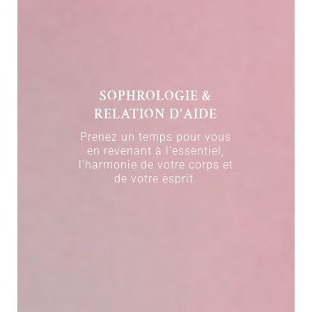
SOPHROLOGIE &
RELATION D'AIDE
Prenez un temps pour vous
en revenant à l’essentiel,
l’harmonie de votre corps et
de votre esprit.